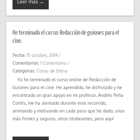
Leer más →
He terminado el curso: Redacción de guiones para el
cine.
Fecha:
15 octubre, 2014
/
Comentarios:
1 Comentario
/
Categorias:
Cosas de Elena
Ya he terminado el curso online de Redacción de
Guiones para el cine. He aprendido, he disfrutado y he
encontrado un gran apoyo en mi profesor, Andrés Peña
Cortés, me ha alentado durante este recorrido,
animando y motivando en cada paso que he dado, unos
más firmes y seguros, otros titubeantes, pero aquí