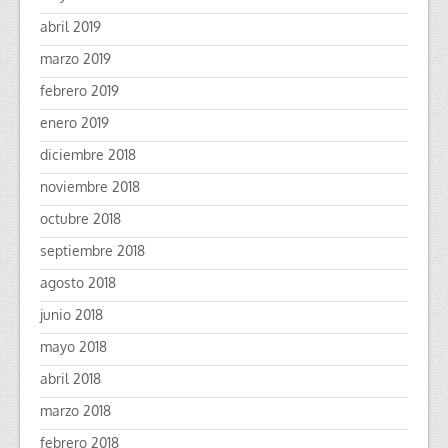
abril 2019
marzo 2019
febrero 2019
enero 2019
diciembre 2018
noviembre 2018
octubre 2018
septiembre 2018
agosto 2018
junio 2018
mayo 2018
abril 2018
marzo 2018
febrero 2018