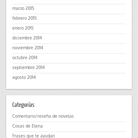
marzo 2015
febrero 2015
enero 2015
diciembre 2014
noviembre 2014
octubre 2014
septiembre 2014
agosto 2014
Categorías
Comentario/reseña de novelas
Cosas de Elena
Frases que te ayudan