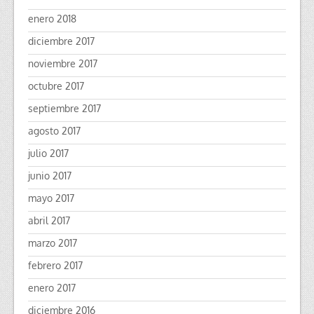
enero 2018
diciembre 2017
noviembre 2017
octubre 2017
septiembre 2017
agosto 2017
julio 2017
junio 2017
mayo 2017
abril 2017
marzo 2017
febrero 2017
enero 2017
diciembre 2016