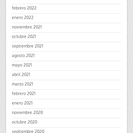
febrero 2022
enero 2022
noviembre 2021
octubre 2021
septiembre 2021
agosto 2021
mayo 2021
abril 2021
marzo 2021
febrero 2021
enero 2021
noviembre 2020
octubre 2020
septiembre 2020