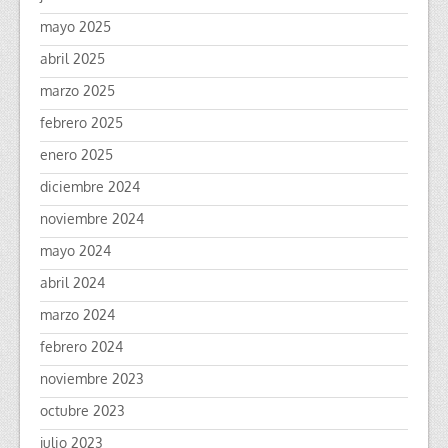
mayo 2025
abril 2025
marzo 2025
febrero 2025
enero 2025
diciembre 2024
noviembre 2024
mayo 2024
abril 2024
marzo 2024
febrero 2024
noviembre 2023
octubre 2023
julio 2023