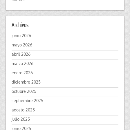
Archivos
junio 2026
mayo 2026
abril 2026
marzo 2026
enero 2026
diciembre 2025
octubre 2025
septiembre 2025
agosto 2025
julio 2025
junio 2025