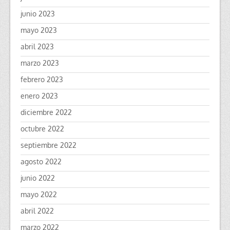
junio 2023
mayo 2023
abril 2023
marzo 2023
febrero 2023
enero 2023
diciembre 2022
octubre 2022
septiembre 2022
agosto 2022
junio 2022
mayo 2022
abril 2022
marzo 2022