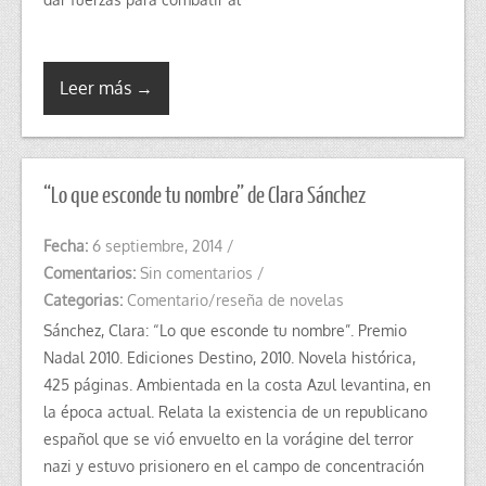
Leer más →
“Lo que esconde tu nombre” de Clara Sánchez
Fecha:
6 septiembre, 2014
/
Comentarios:
Sin comentarios
/
Categorias:
Comentario/reseña de novelas
Sánchez, Clara: “Lo que esconde tu nombre”. Premio
Nadal 2010. Ediciones Destino, 2010. Novela histórica,
425 páginas. Ambientada en la costa Azul levantina, en
la época actual. Relata la existencia de un republicano
español que se vió envuelto en la vorágine del terror
nazi y estuvo prisionero en el campo de concentración