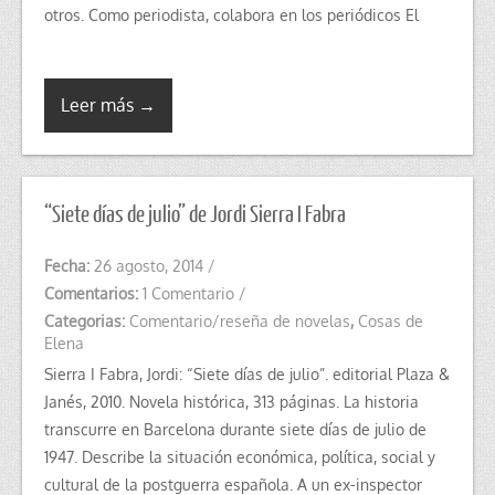
otros. Como periodista, colabora en los periódicos El
Leer más →
“Siete días de julio” de Jordi Sierra I Fabra
Fecha:
26 agosto, 2014
/
Comentarios:
1 Comentario
/
Categorias:
Comentario/reseña de novelas
,
Cosas de
Elena
Sierra I Fabra, Jordi: “Siete días de julio”. editorial Plaza &
Janés, 2010. Novela histórica, 313 páginas. La historia
transcurre en Barcelona durante siete días de julio de
1947. Describe la situación económica, política, social y
cultural de la postguerra española. A un ex-inspector