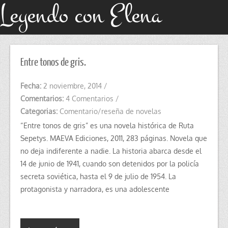
Leyendo con Elena
Entre tonos de gris.
Fecha:
2 noviembre, 2014
/
Comentarios:
4 Comentarios
/
Categorias:
Comentario/reseña de novelas
“Entre tonos de gris” es una novela histórica de Ruta
Sepetys. MAEVA Ediciones, 2011, 283 páginas. Novela que
no deja indiferente a nadie. La historia abarca desde el
14 de junio de 1941, cuando son detenidos por la policía
secreta soviética, hasta el 9 de julio de 1954. La
protagonista y narradora, es una adolescente