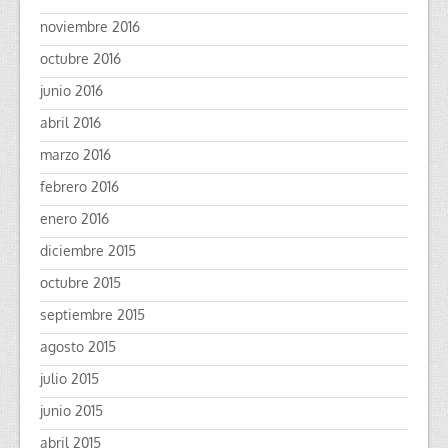
noviembre 2016
octubre 2016
junio 2016
abril 2016
marzo 2016
febrero 2016
enero 2016
diciembre 2015
octubre 2015
septiembre 2015
agosto 2015
julio 2015
junio 2015
abril 2015