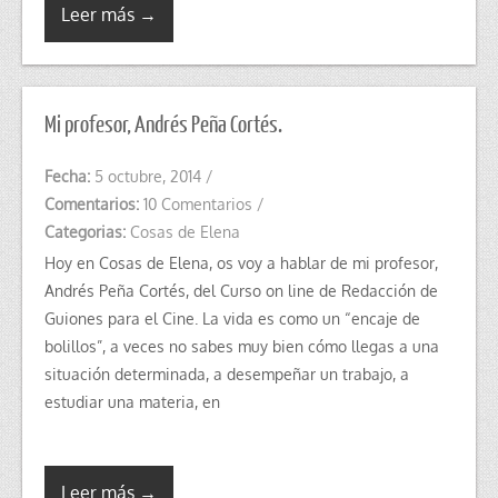
Leer más →
Mi profesor, Andrés Peña Cortés.
Fecha:
5 octubre, 2014
/
Comentarios:
10 Comentarios
/
Categorias:
Cosas de Elena
Hoy en Cosas de Elena, os voy a hablar de mi profesor,
Andrés Peña Cortés, del Curso on line de Redacción de
Guiones para el Cine. La vida es como un “encaje de
bolillos”, a veces no sabes muy bien cómo llegas a una
situación determinada, a desempeñar un trabajo, a
estudiar una materia, en
Leer más →