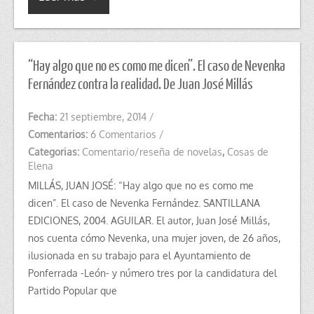
“Hay algo que no es como me dicen”. El caso de Nevenka
Fernández contra la realidad. De Juan José Millás
Fecha:
21 septiembre, 2014
/
Comentarios:
6 Comentarios
/
Categorias:
Comentario/reseña de novelas
,
Cosas de
Elena
MILLÁS, JUAN JOSÉ: “Hay algo que no es como me
dicen”. El caso de Nevenka Fernández. SANTILLANA
EDICIONES, 2004. AGUILAR. El autor, Juan José Millás,
nos cuenta cómo Nevenka, una mujer joven, de 26 años,
ilusionada en su trabajo para el Ayuntamiento de
Ponferrada -León- y número tres por la candidatura del
Partido Popular que