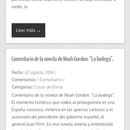
nadie, la
Leer más →
Comentario de la novela de Noah Gordon: “La bodega”.
Fecha:
22 agosto, 2014
/
Comentarios:
1 Comentario
/
Categorias:
Cosas de Elena
Comentario de la novela de Noah Gordon: “La bodega”.
El momento histórico que rodea al protagonista es una
España convulsa, inmersa en las guerras carlistas y el
asesinato del presidente del gobierno español, el
general Juan Prim. Es una novela amena y entretenida