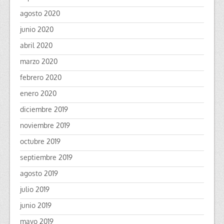
agosto 2020
junio 2020
abril 2020
marzo 2020
febrero 2020
enero 2020
diciembre 2019
noviembre 2019
octubre 2019
septiembre 2019
agosto 2019
julio 2019
junio 2019
mayo 2019