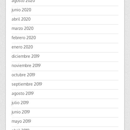
agosto 2020
junio 2020
abril 2020
marzo 2020
febrero 2020
enero 2020
diciembre 2019
noviembre 2019
octubre 2019
septiembre 2019
agosto 2019
julio 2019
junio 2019
mayo 2019