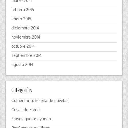
marzo 2015
febrero 2015
enero 2015
diciembre 2014
noviembre 2014
octubre 2014
septiembre 2014
agosto 2014
Categorías
Comentario/reseña de novelas
Cosas de Elena
Frases que te ayudan
Resúmenes de libros