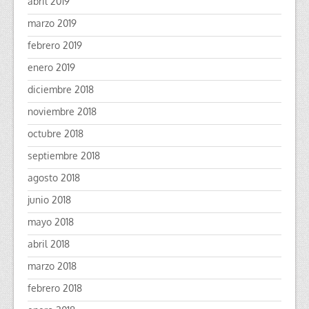
abril 2019
marzo 2019
febrero 2019
enero 2019
diciembre 2018
noviembre 2018
octubre 2018
septiembre 2018
agosto 2018
junio 2018
mayo 2018
abril 2018
marzo 2018
febrero 2018