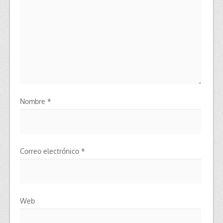
Nombre
*
Correo electrónico
*
Web