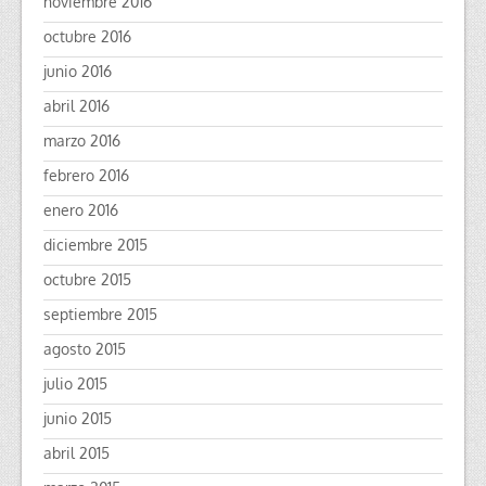
noviembre 2016
octubre 2016
junio 2016
abril 2016
marzo 2016
febrero 2016
enero 2016
diciembre 2015
octubre 2015
septiembre 2015
agosto 2015
julio 2015
junio 2015
abril 2015