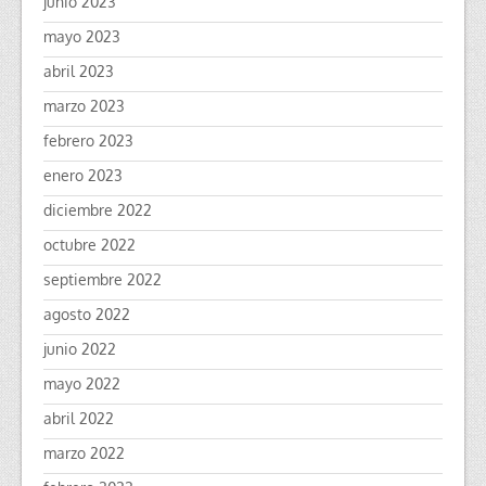
junio 2023
mayo 2023
abril 2023
marzo 2023
febrero 2023
enero 2023
diciembre 2022
octubre 2022
septiembre 2022
agosto 2022
junio 2022
mayo 2022
abril 2022
marzo 2022