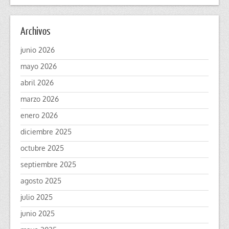
Archivos
junio 2026
mayo 2026
abril 2026
marzo 2026
enero 2026
diciembre 2025
octubre 2025
septiembre 2025
agosto 2025
julio 2025
junio 2025