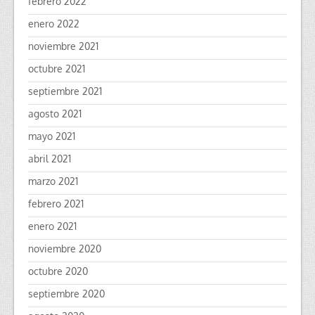
febrero 2022
enero 2022
noviembre 2021
octubre 2021
septiembre 2021
agosto 2021
mayo 2021
abril 2021
marzo 2021
febrero 2021
enero 2021
noviembre 2020
octubre 2020
septiembre 2020