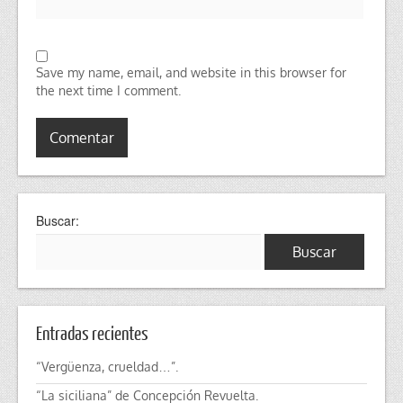
Save my name, email, and website in this browser for
the next time I comment.
Buscar:
Entradas recientes
“Vergüenza, crueldad…”.
“La siciliana” de Concepción Revuelta.