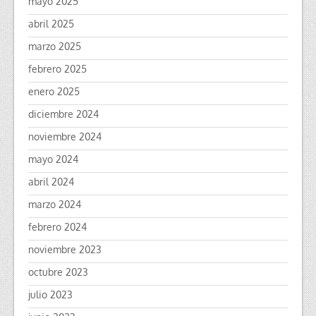
mayo 2025
abril 2025
marzo 2025
febrero 2025
enero 2025
diciembre 2024
noviembre 2024
mayo 2024
abril 2024
marzo 2024
febrero 2024
noviembre 2023
octubre 2023
julio 2023