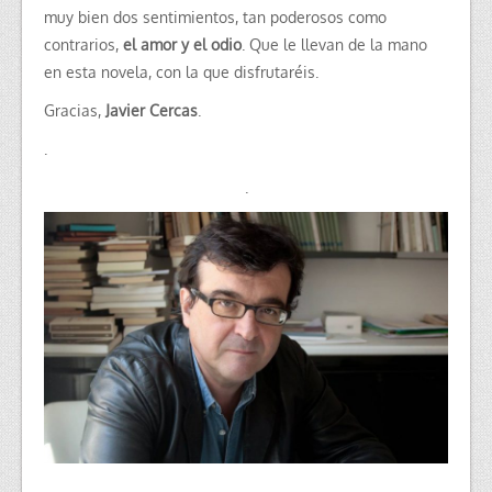
muy bien dos sentimientos, tan poderosos como
contrarios,
el amor y el odio
. Que le llevan de la mano
en esta novela, con la que disfrutaréis.
Gracias,
Javier Cercas
.
.
.
.