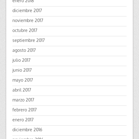
enero 2018
diciembre 2017
noviembre 2017
octubre 2017
septiembre 2017
agosto 2017
julio 2017
junio 2017
mayo 2017
abril 2017
marzo 2017
febrero 2017
enero 2017
diciembre 2016