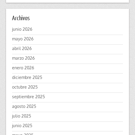
Archivos
junio 2026
mayo 2026
abril 2026
marzo 2026
enero 2026
diciembre 2025
octubre 2025
septiembre 2025
agosto 2025
julio 2025
junio 2025