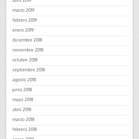
abril 2019
marzo 2019
febrero 2019
enero 2019
diciembre 2018
noviembre 2018
octubre 2018
septiembre 2018
agosto 2018
junio 2018
mayo 2018
abril 2018
marzo 2018
febrero 2018