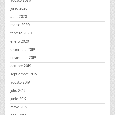
agosto 2020
junio 2020
abril 2020
marzo 2020
febrero 2020
enero 2020
diciembre 2019
noviembre 2019
octubre 2019
septiembre 2019
agosto 2019
julio 2019
junio 2019
mayo 2019