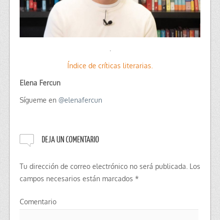
.
Índice de críticas literarias.
Elena Fercun
Sígueme en
@
elenafercun
DEJA UN COMENTARIO
Tu dirección de correo electrónico no será publicada.
Los
campos necesarios están marcados
*
Comentario