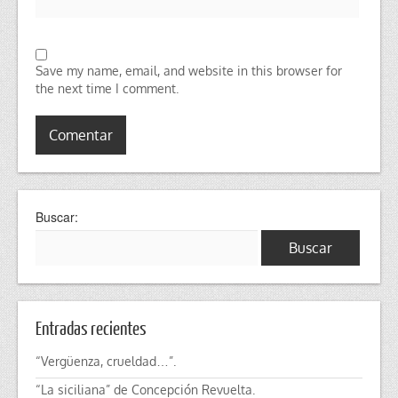
Save my name, email, and website in this browser for
the next time I comment.
Buscar:
Entradas recientes
“Vergüenza, crueldad…”.
“La siciliana” de Concepción Revuelta.