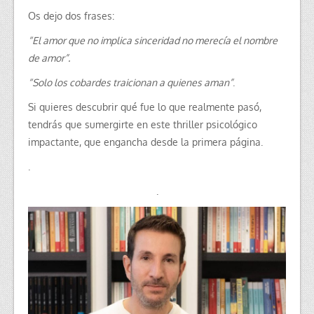
Os dejo dos frases:
“El amor que no implica sinceridad no merecía el nombre
de amor”.
“Solo los cobardes traicionan a quienes aman”
.
Si quieres descubrir qué fue lo que realmente pasó,
tendrás que sumergirte en este thriller psicológico
impactante, que engancha desde la primera página.
.
.