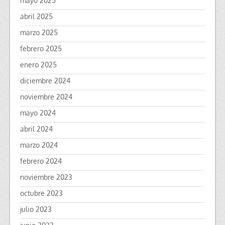
mayo 2025
abril 2025
marzo 2025
febrero 2025
enero 2025
diciembre 2024
noviembre 2024
mayo 2024
abril 2024
marzo 2024
febrero 2024
noviembre 2023
octubre 2023
julio 2023