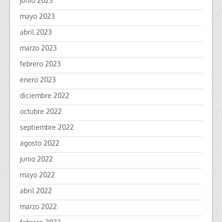
junio 2023
mayo 2023
abril 2023
marzo 2023
febrero 2023
enero 2023
diciembre 2022
octubre 2022
septiembre 2022
agosto 2022
junio 2022
mayo 2022
abril 2022
marzo 2022