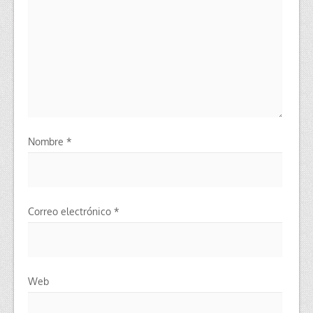
Nombre
*
Correo electrónico
*
Web