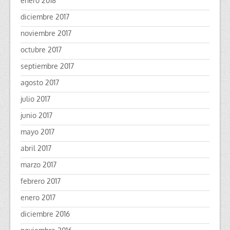
enero 2018
diciembre 2017
noviembre 2017
octubre 2017
septiembre 2017
agosto 2017
julio 2017
junio 2017
mayo 2017
abril 2017
marzo 2017
febrero 2017
enero 2017
diciembre 2016