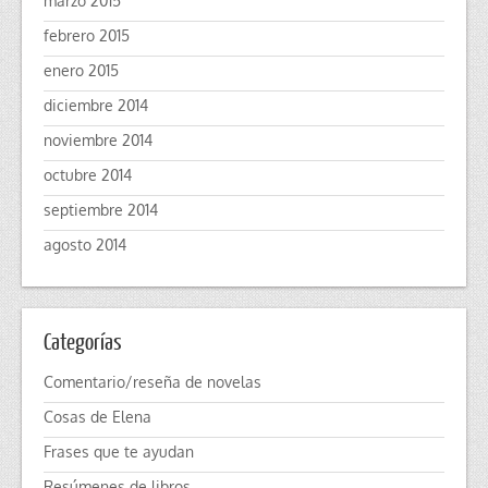
marzo 2015
febrero 2015
enero 2015
diciembre 2014
noviembre 2014
octubre 2014
septiembre 2014
agosto 2014
Categorías
Comentario/reseña de novelas
Cosas de Elena
Frases que te ayudan
Resúmenes de libros