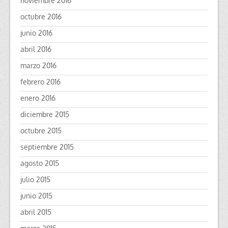
noviembre 2016
octubre 2016
junio 2016
abril 2016
marzo 2016
febrero 2016
enero 2016
diciembre 2015
octubre 2015
septiembre 2015
agosto 2015
julio 2015
junio 2015
abril 2015