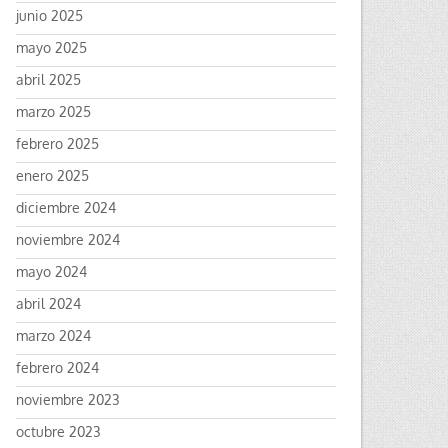
junio 2025
mayo 2025
abril 2025
marzo 2025
febrero 2025
enero 2025
diciembre 2024
noviembre 2024
mayo 2024
abril 2024
marzo 2024
febrero 2024
noviembre 2023
octubre 2023