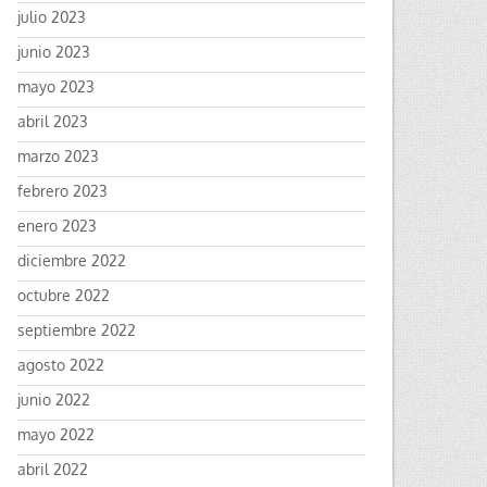
julio 2023
junio 2023
mayo 2023
abril 2023
marzo 2023
febrero 2023
enero 2023
diciembre 2022
octubre 2022
septiembre 2022
agosto 2022
junio 2022
mayo 2022
abril 2022