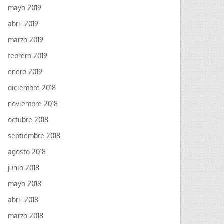
mayo 2019
abril 2019
marzo 2019
febrero 2019
enero 2019
diciembre 2018
noviembre 2018
octubre 2018
septiembre 2018
agosto 2018
junio 2018
mayo 2018
abril 2018
marzo 2018