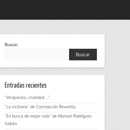
Buscar:
Entradas recientes
“Vergüenza, crueldad…”.
“La siciliana” de Concepción Revuelta.
“En busca de mejor vida” de Manuel Rodríguez
Gabán.