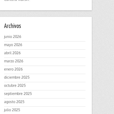
Archivos
junio 2026
mayo 2026
abril 2026
marzo 2026
enero 2026
diciembre 2025
octubre 2025
septiembre 2025
agosto 2025
julio 2025