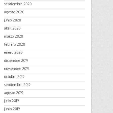
septiembre 2020
agosto 2020
junio 2020
abril 2020
marzo 2020
febrero 2020
enero 2020
diciembre 2019
noviembre 2019
octubre 2019
septiembre 2019
agosto 2019
julio 2019
junio 2019