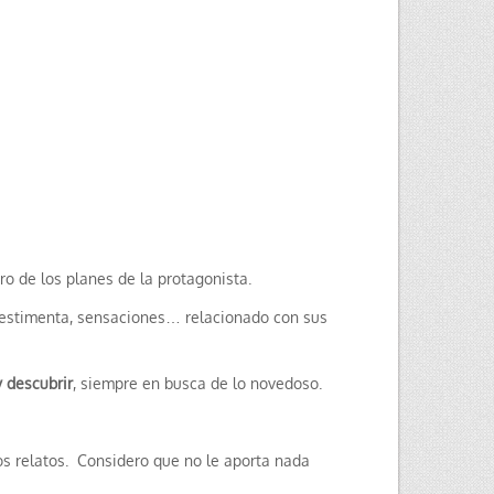
ro de los planes de la protagonista.
, vestimenta, sensaciones… relacionado con sus
 descubrir
, siempre en busca de lo novedoso.
 los relatos. Considero que no le aporta nada