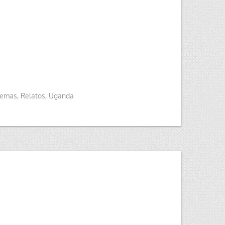
emas
,
Relatos
,
Uganda