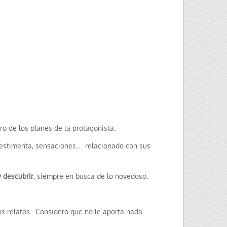
ro de los planes de la protagonista.
, vestimenta, sensaciones… relacionado con sus
 descubrir
, siempre en busca de lo novedoso.
 los relatos. Considero que no le aporta nada