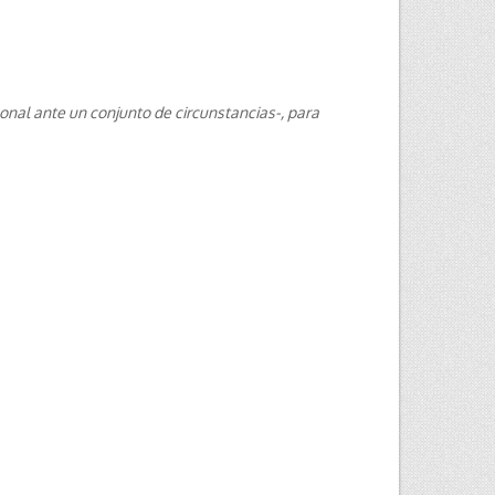
sonal ante un conjunto de circunstancias-, para