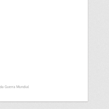
da Guerra Mundial