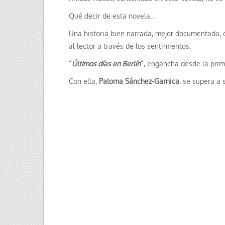
Qué decir de esta novela…
Una historia bien narrada, mejor documentada,
al lector a través de los sentimientos.
“
Últimos días en Berlín
“
, engancha desde la prim
Con ella,
Paloma Sánchez-Garnica
, se supera a 