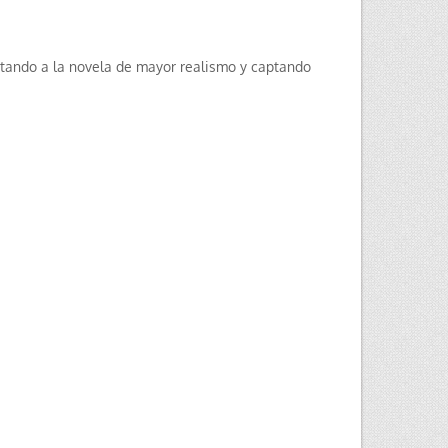
otando a la novela de mayor realismo y captando