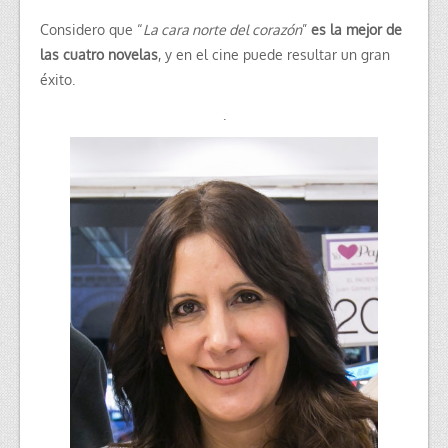
Considero que “
La cara norte del corazón
”
es la mejor de
las cuatro novelas
, y en el cine puede resultar un gran
éxito.
.