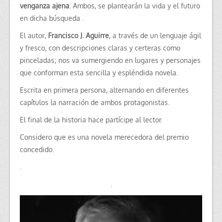
venganza ajena
. Ambos, se plantearán la vida y el futuro
en dicha búsqueda .
El autor,
Francisco J. Aguirre
, a través de un lenguaje ágil
y fresco, con descripciones claras y certeras como
pinceladas; nos va sumergiendo en lugares y personajes
que conforman esta sencilla y espléndida novela.
Escrita en primera persona, alternando en diferentes
capítulos la narración de ambos protagonistas.
El final de la historia hace partícipe al lector.
Considero que es una novela merecedora del premio
concedido.
.
.